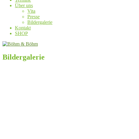
Über uns
Vita
Presse
Bildergalerie
Kontakt
SHOP
Bildergalerie