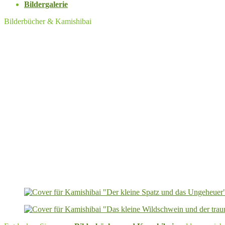
Bildergalerie
Bilderbücher & Kamishibai